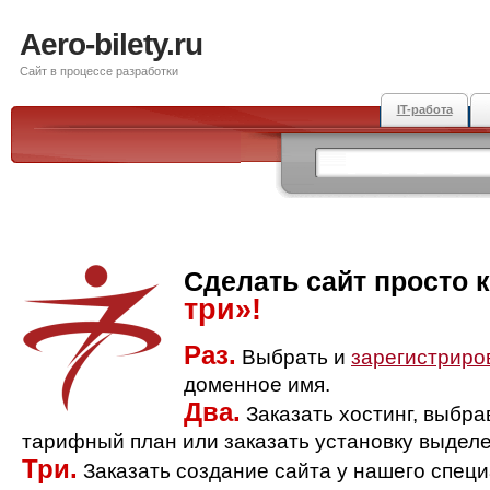
Aero-bilety.ru
Сайт в процессе разработки
IT-работа
Сделать сайт просто 
три»!
Раз.
Выбрать и
зарегистриро
доменное имя.
Два.
Заказать хостинг, выбр
тарифный план или заказать установку выделе
Три.
Заказать создание сайта у нашего спец