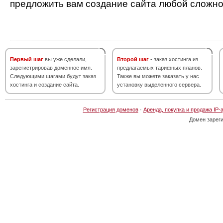
предложить вам создание сайта любой сложно
Первый шаг
вы уже сделали,
Второй шаг
- заказ хостинга из
зарегистрировав доменное имя.
предлагаемых тарифных планов.
Следующими шагами будут заказ
Также вы можете заказать у нас
хостинга и создание сайта.
установку выделенного сервера.
Регистрация доменов
·
Аренда, покупка и продажа IP-
Домен зарег